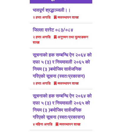
भावपूर्ण श्रद्धाञ्जली।।
व्यवस्थापन शाखा
२ हप्ता अगाडि
जिल्ला दररेट ०८३/०८४
अनुगमन तथा मुल्याङकन
२ हप्ता अगाडि
शाखा
सूचनाको हक सम्बन्धि ऐन २०६४ को
दफा ५ (३) र नियमावली २०६५ को
नियम (३ )बमोजिम सार्वजनिक
गरिएको सूचना (स्वतःप्रकासन)
व्यवस्थापन शाखा
२ हप्ता अगाडि
सूचनाको हक सम्बन्धि ऐन २०६४ को
दफा ५ (३) र नियमावली २०६५ को
नियम (३ )बमोजिम सार्वजनिक
गरिएको सूचना (स्वतःप्रकासन)
व्यवस्थापन शाखा
४ महिना अगाडि