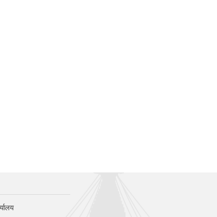
र्यालय