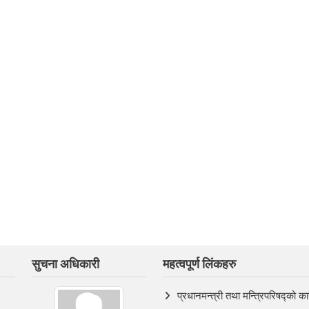
सुचना अधिकारी
महत्वपूर्ण लिंकहरु
प्रधानमन्त्री तथा मन्त्रिपरिषद्को का