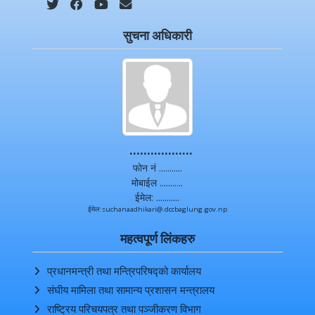
सुचना अधिकारी
..................
फोन नं ...........
मोबाईल ...........
ईमेल: ...........
ईमेल:suchanaadhikari@.dccbaglung.gov.np
महत्वपूर्ण लिंकहरु
प्रधानमन्त्री तथा मन्त्रिपरिषद्को कार्यालय
संघीय मामिला तथा सामान्य प्रशासन मन्त्रालय
राष्ट्रिय परिचयपत्र तथा पञ्‍जीकरण विभाग